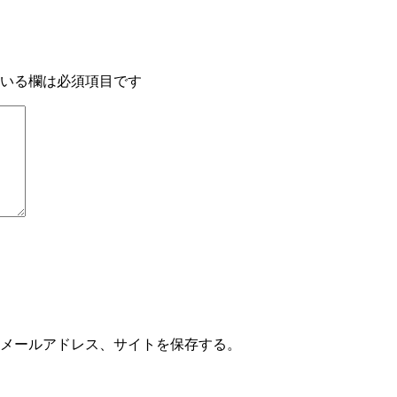
いる欄は必須項目です
メールアドレス、サイトを保存する。