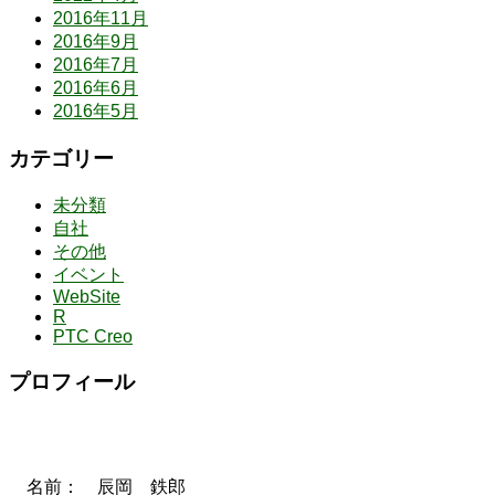
2016年11月
2016年9月
2016年7月
2016年6月
2016年5月
カテゴリー
未分類
自社
その他
イベント
WebSite
R
PTC Creo
プロフィール
名前： 辰岡 鉄郎