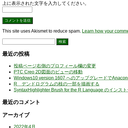
上に表示された文字を入力してください。
This site uses Akismet to reduce spam.
Learn how your commen
検
索:
最近の投稿
投稿ページ右側のプロフィール欄の変更
PTC Creo 2D図面のビューの移動
Windows10 version 1607 へのアップグレードでA
R デンドログラムの枝の一部を描画する
SyntaxHighlighter Brush for the R Language のイン
最近のコメント
アーカイブ
2022年4月