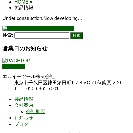
HOME
»
製品情報
Under construction.
Now developing…
検索:
営業日のお知らせ
PAGETOP
エムイーツール株式会社
東京都千代田区神田須田町1-7-8 VORT秋葉原Ⅳ 2F
TEL : 050-6865-7001
製品情報
会社案内
会社概要
お知らせ
ブログ