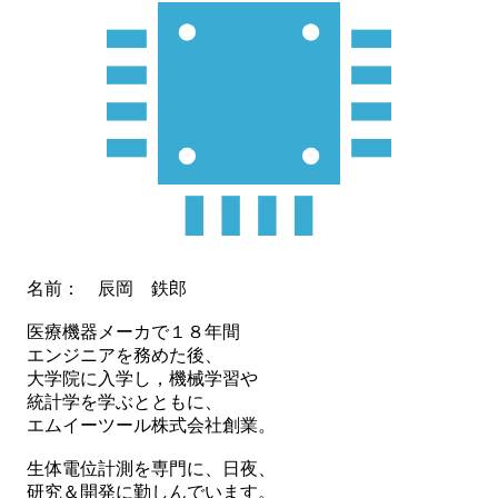
名前： 辰岡 鉄郎
医療機器メーカで１８年間
エンジニアを務めた後、
大学院に入学し，機械学習や
統計学を学ぶとともに、
エムイーツール株式会社創業。
生体電位計測を専門に、日夜、
研究＆開発に勤しんでいます。