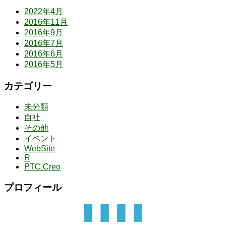
2022年4月
2016年11月
2016年9月
2016年7月
2016年6月
2016年5月
カテゴリー
未分類
自社
その他
イベント
WebSite
R
PTC Creo
プロフィール