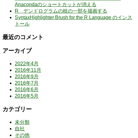
Anacondaのショートカットが消える
R デンドログラムの枝の一部を描画する
SyntaxHighlighter Brush for the R Language のインス
トール
最近のコメント
アーカイブ
2022年4月
2016年11月
2016年9月
2016年7月
2016年6月
2016年5月
カテゴリー
未分類
自社
その他