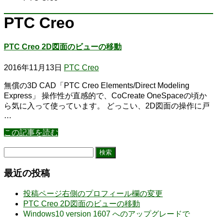
PTC Creo
PTC Creo 2D図面のビューの移動
2016年11月13日
PTC Creo
無償の3D CAD「PTC Creo Elements/Direct Modeling
Express」 操作性が直感的で、CoCreate OneSpaceの頃か
ら気に入って使っています。 どっこい、2D図面の操作に戸
…
この記事を読む
検
索:
最近の投稿
投稿ページ右側のプロフィール欄の変更
PTC Creo 2D図面のビューの移動
Windows10 version 1607 へのアップグレードで