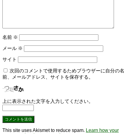
名前
※
メール
※
サイト
次回のコメントで使用するためブラウザーに自分の名
前、メールアドレス、サイトを保存する。
上に表示された文字を入力してください。
This site uses Akismet to reduce spam.
Learn how your