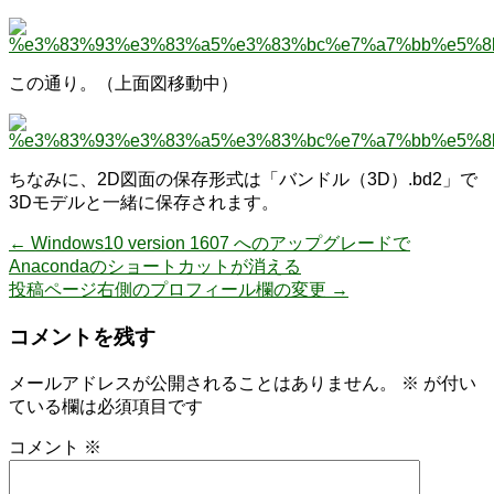
この通り。（上面図移動中）
ちなみに、2D図面の保存形式は「バンドル（3D）.bd2」で
3Dモデルと一緒に保存されます。
←
Windows10 version 1607 へのアップグレードで
Anacondaのショートカットが消える
投稿ページ右側のプロフィール欄の変更
→
コメントを残す
メールアドレスが公開されることはありません。
※
が付い
ている欄は必須項目です
コメント
※