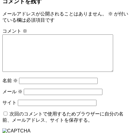
コメントを残す
メールアドレスが公開されることはありません。
※
が付い
ている欄は必須項目です
コメント
※
名前
※
メール
※
サイト
次回のコメントで使用するためブラウザーに自分の名
前、メールアドレス、サイトを保存する。