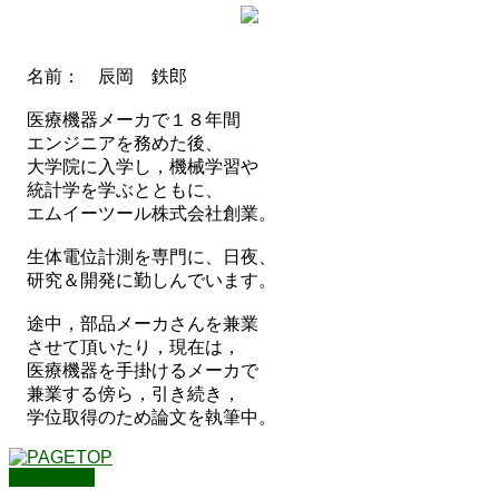
名前： 辰岡 鉄郎
医療機器メーカで１８年間
エンジニアを務めた後、
大学院に入学し，機械学習や
統計学を学ぶとともに、
エムイーツール株式会社創業。
生体電位計測を専門に、日夜、
研究＆開発に勤しんでいます。
途中，部品メーカさんを兼業
させて頂いたり，現在は，
医療機器を手掛けるメーカで
兼業する傍ら，引き続き，
学位取得のため論文を執筆中。
PAGETOP