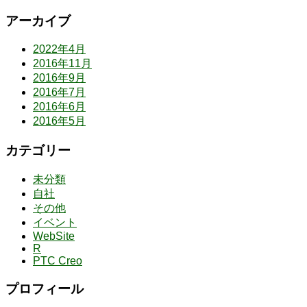
アーカイブ
2022年4月
2016年11月
2016年9月
2016年7月
2016年6月
2016年5月
カテゴリー
未分類
自社
その他
イベント
WebSite
R
PTC Creo
プロフィール