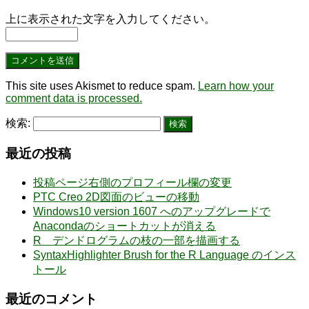
上に表示された文字を入力してください。
This site uses Akismet to reduce spam.
Learn how your
comment data is processed.
検索:
最近の投稿
投稿ページ右側のプロフィール欄の変更
PTC Creo 2D図面のビューの移動
Windows10 version 1607 へのアップグレードで
Anacondaのショートカットが消える
R デンドログラムの枝の一部を描画する
SyntaxHighlighter Brush for the R Language のインス
トール
最近のコメント