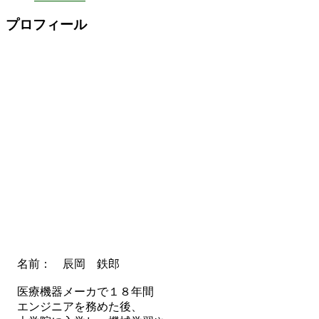
プロフィール
名前： 辰岡 鉄郎
医療機器メーカで１８年間
エンジニアを務めた後、